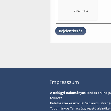
Impresszum
A Belügyi Tudományos Tanács online p
felülete
Felelős szerkesztő:
Dr. Sabjanics István 
Tudományos Tanács ügyvezető alelnöke)