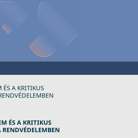
 ÉS A KRITIKUS
A RENDVÉDELEMBEN
EM ÉS A KRITIKUS
 A RENDVÉDELEMBEN