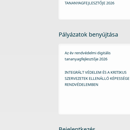
TANANYAGFEJLESZTŐJE 2026
Pályázatok benyújtása
Az év rendvédelmi digitális
tananyagfejlesztője 2026
INTEGRÁLT VÉDELEM ÉS A KRITIKUS
SZERVEZETEK ELLENÁLLÓ KÉPESSÉGE
RENDVÉDELEMBEN
Bejelentkezés